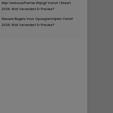
Mijn VerbouwPremie Wijzigt Vanaf 1 Maart
2026: Wat Verandert Er Precies?
Nieuwe Regels Voor Opzegtermijnen Vanaf
2026: Wat Verandert Er Precies?