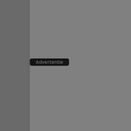
Advertentie