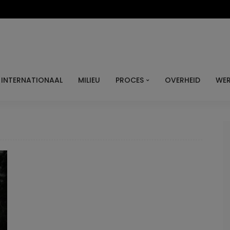
INTERNATIONAAL
MILIEU
PROCES
OVERHEID
WER