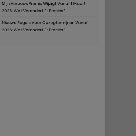
Mijn VerbouwPremie Wijzigt Vanaf 1 Maart
2026: Wat Verandert Er Precies?
Nieuwe Regels Voor Opzegtermijnen Vanaf
2026: Wat Verandert Er Precies?