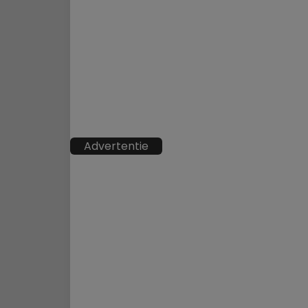
Advertentie