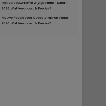
Mijn VerbouwPremie Wijzigt Vanaf 1 Maart
2026: Wat Verandert Er Precies?
Nieuwe Regels Voor Opzegtermijnen Vanaf
2026: Wat Verandert Er Precies?