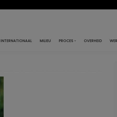
INTERNATIONAAL
MILIEU
PROCES
OVERHEID
WER