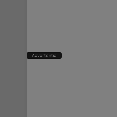
Advertentie