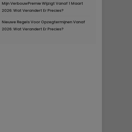
Mijn VerbouwPremie Wijzigt Vanaf 1 Maart
2026: Wat Verandert Er Precies?
Nieuwe Regels Voor Opzegtermijnen Vanaf
2026: Wat Verandert Er Precies?