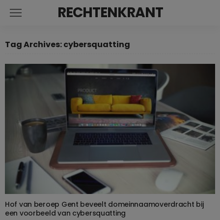
RECHTENKRANT
Tag Archives: cybersquatting
Hof van beroep Gent beveelt domeinnaamoverdracht bij
een voorbeeld van cybersquatting