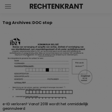
RECHTENKRANT
Tag Archives: DOC stop
e-ID verloren? Vanaf 2018 wordt het onmiddellijk
geannuleerd