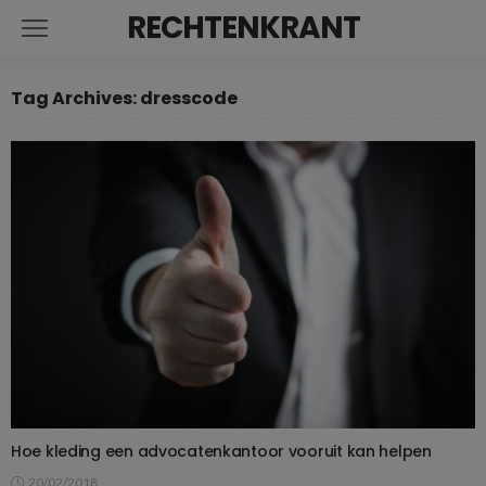
RECHTENKRANT
Tag Archives: dresscode
Hoe kleding een advocatenkantoor vooruit kan helpen
20/02/2018