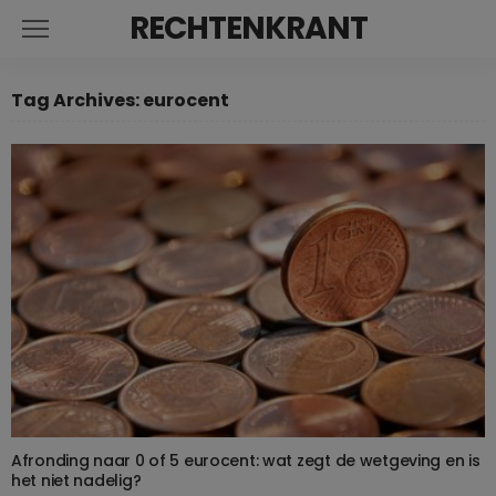
RECHTENKRANT
Tag Archives: eurocent
Afronding naar 0 of 5 eurocent: wat zegt de wetgeving en is
het niet nadelig?