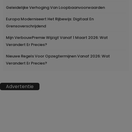
Geleidelijke Verhoging Van Loopbaanvoorwaarden
Europa Moderniseert Het Rijbewijs: Digitaal En
Grensoverschrijdend
Mijn VerbouwPremie Wijzigt Vanaf 1 Maart 2026: Wat
Verandert Er Precies?
Nieuwe Regels Voor Opzegtermijnen Vanaf 2026: Wat
Verandert Er Precies?
Advertentie