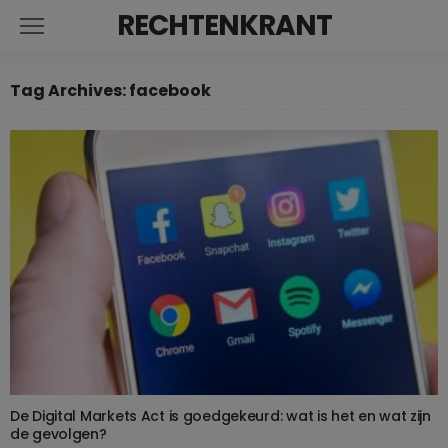
RECHTENKRANT
Tag Archives: facebook
De Digital Markets Act is goedgekeurd: wat is het en wat zijn
de gevolgen?