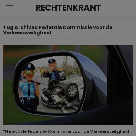
RECHTENKRANT
Tag Archives: Federale Commissie voor de
Verkeersveiligheid
“Nieuw”: de Federale Commissie voor de Verkeersveiligheid