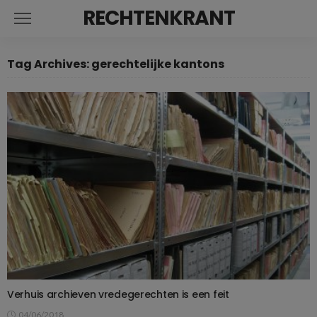
RECHTENKRANT
Tag Archives: gerechtelijke kantons
Verhuis archieven vredegerechten is een feit
04/06/2018