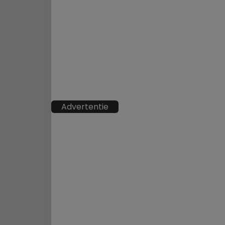
Advertentie