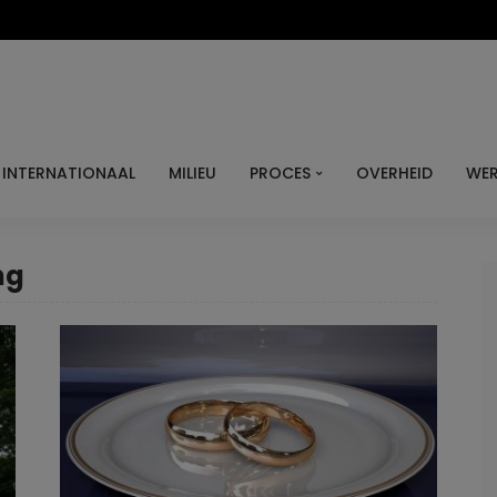
INTERNATIONAAL
MILIEU
PROCES
OVERHEID
WER
ng