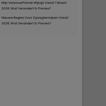
Mijn VerbouwPremie Wijzigt Vanaf 1 Maart
2026: Wat Verandert Er Precies?
Nieuwe Regels Voor Opzegtermijnen Vanaf
2026: Wat Verandert Er Precies?