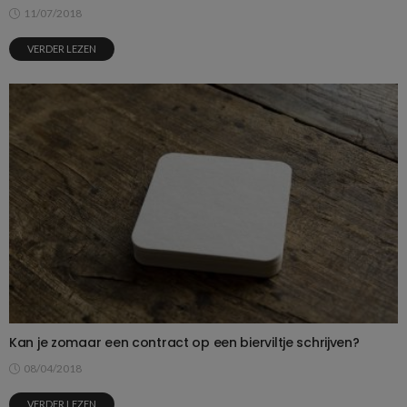
11/07/2018
VERDER LEZEN
Kan je zomaar een contract op een bierviltje schrijven?
08/04/2018
VERDER LEZEN