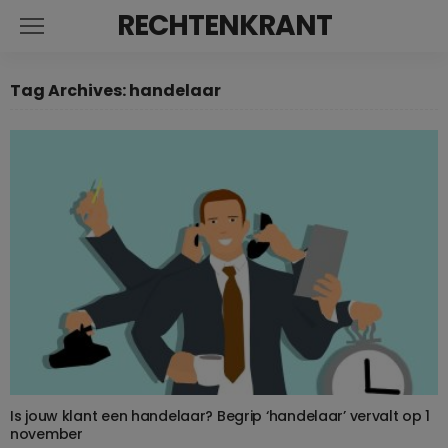
RECHTENKRANT
Tag Archives: handelaar
Is jouw klant een handelaar? Begrip ‘handelaar’ vervalt op 1
november