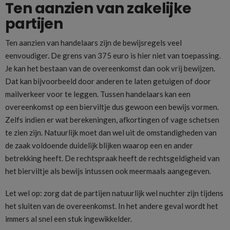
Ten aanzien van zakelijke
partijen
Ten aanzien van handelaars zijn de bewijsregels veel
eenvoudiger. De grens van 375 euro is hier niet van toepassing.
Je kan het bestaan van de overeenkomst dan ook vrij bewijzen.
Dat kan bijvoorbeeld door anderen te laten getuigen of door
mailverkeer voor te leggen. Tussen handelaars kan een
overeenkomst op een bierviltje dus gewoon een bewijs vormen.
Zelfs indien er wat berekeningen, afkortingen of vage schetsen
te zien zijn. Natuurlijk moet dan wel uit de omstandigheden van
de zaak voldoende duidelijk blijken waarop een en ander
betrekking heeft. De rechtspraak heeft de rechtsgeldigheid van
het bierviltje als bewijs intussen ook meermaals aangegeven.
Let wel op: zorg dat de partijen natuurlijk wel nuchter zijn tijdens
het sluiten van de overeenkomst. In het andere geval wordt het
immers al snel een stuk ingewikkelder.