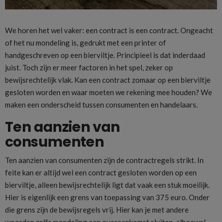
We horen het wel vaker: een contract is een contract. Ongeacht
of het nu mondeling is, gedrukt met een printer of
handgeschreven op een bierviltje. Principieel is dat inderdaad
juist. Toch zijn er meer factoren in het spel, zeker op
bewijsrechtelijk vlak. Kan een contract zomaar op een bierviltje
gesloten worden en waar moeten we rekening mee houden? We
maken een onderscheid tussen consumenten en handelaars.
Ten aanzien van
consumenten
Ten aanzien van consumenten zijn de contractregels strikt. In
feite kan er altijd wel een contract gesloten worden op een
bierviltje, alleen bewijsrechtelijk ligt dat vaak een stuk moeilijk.
Hier is eigenlijk een grens van toepassing van 375 euro. Onder
die grens zijn de bewijsregels vrij. Hier kan je met andere
woorden zelfs mondeling een overeenkomst sluiten, alhoewel