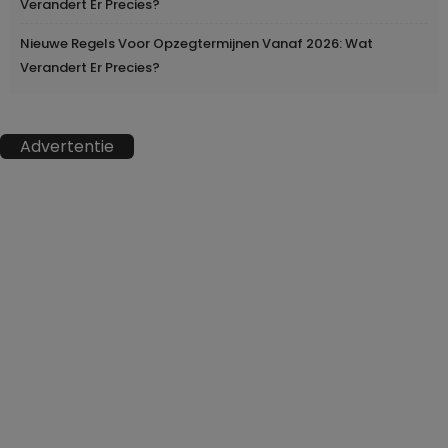
Verandert Er Precies?
Nieuwe Regels Voor Opzegtermijnen Vanaf 2026: Wat
Verandert Er Precies?
Advertentie