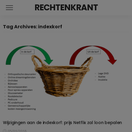
RECHTENKRANT
Tag Archives: indexkorf
Wijzigingen aan de indexkorf: prijs Netflix zal loon bepalen
05/01/2018