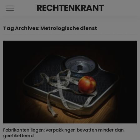
RECHTENKRANT
Tag Archives: Metrologische dienst
Fabrikanten liegen: verpakkingen bevatten minder dan
geëtiketteerd