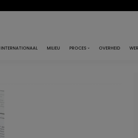
INTERNATIONAAL
MILIEU
PROCES
OVERHEID
WER