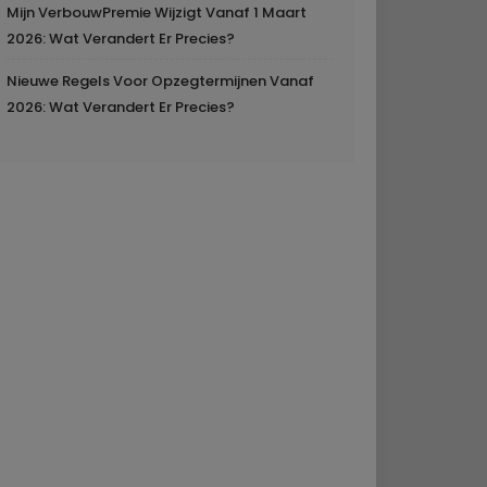
Mijn VerbouwPremie Wijzigt Vanaf 1 Maart
2026: Wat Verandert Er Precies?
Nieuwe Regels Voor Opzegtermijnen Vanaf
2026: Wat Verandert Er Precies?