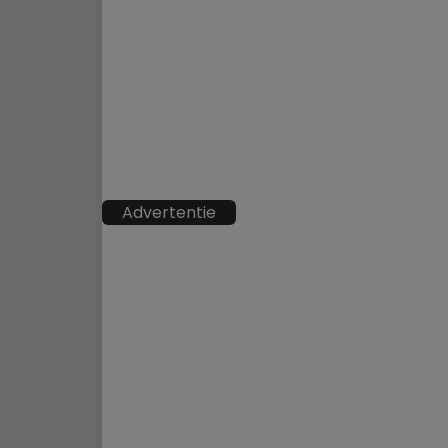
Advertentie