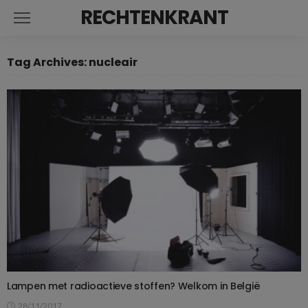
RECHTENKRANT
Tag Archives: nucleair
Lampen met radioactieve stoffen? Welkom in België
28/11/2017