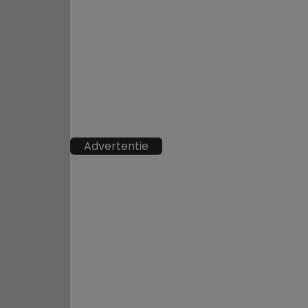
Advertentie