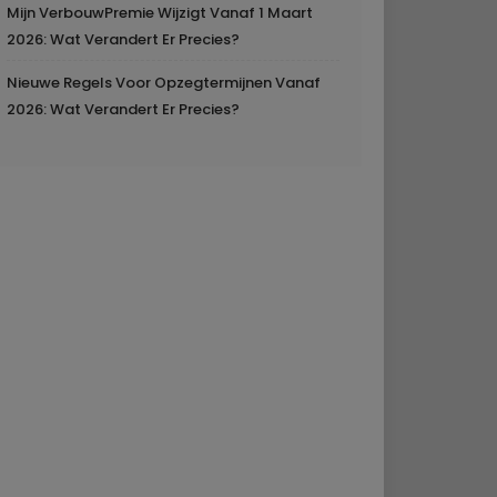
Mijn VerbouwPremie Wijzigt Vanaf 1 Maart
2026: Wat Verandert Er Precies?
Nieuwe Regels Voor Opzegtermijnen Vanaf
2026: Wat Verandert Er Precies?