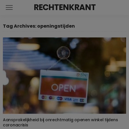
RECHTENKRANT
Tag Archives: openingstijden
Aansprakelijkheid bij onrechtmatig openen winkel tijdens
coronacrisis