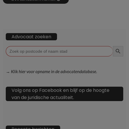
Advocaat zoeken
ZOEKKN
Zoek
naar:
→ Klik hier voor opname in de advocatendatabase.
Volg ons op Facebook en blijf op de hoogte
van de juridische actualiteit.