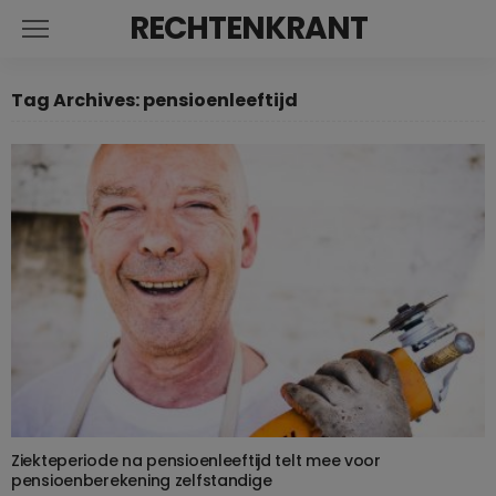
RECHTENKRANT
Tag Archives: pensioenleeftijd
Ziekteperiode na pensioenleeftijd telt mee voor
pensioenberekening zelfstandige