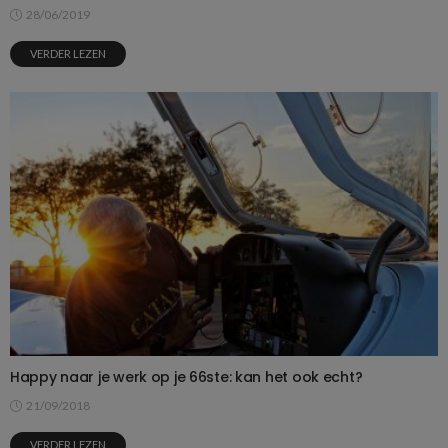
28/06/2019
VERDER LEZEN
Happy naar je werk op je 66ste: kan het ook echt?
21/09/2018
VERDER LEZEN