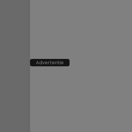
Advertentie