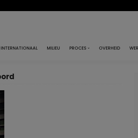
INTERNATIONAAL
MILIEU
PROCES
OVERHEID
WER
bord