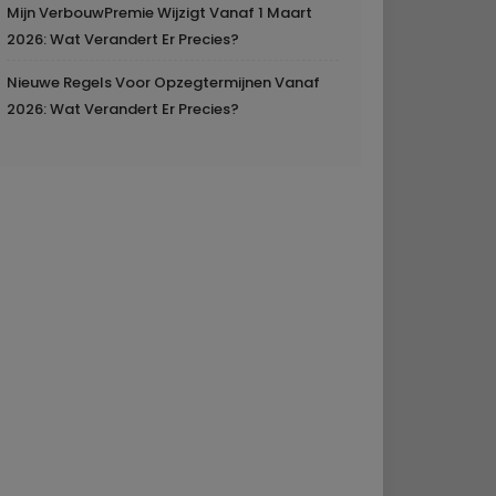
Mijn VerbouwPremie Wijzigt Vanaf 1 Maart
2026: Wat Verandert Er Precies?
Nieuwe Regels Voor Opzegtermijnen Vanaf
2026: Wat Verandert Er Precies?