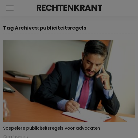
RECHTENKRANT
Tag Archives: publiciteitsregels
Soepelere publiciteitsregels voor advocaten
11/06/2018