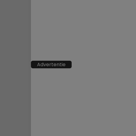
Advertentie