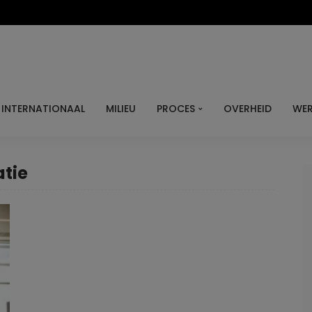
INTERNATIONAAL
MILIEU
PROCES
OVERHEID
WER
tie