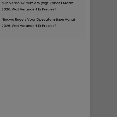
Mijn VerbouwPremie Wijzigt Vanaf 1 Maart
2026: Wat Verandert Er Precies?
Nieuwe Regels Voor Opzegtermijnen Vanaf
2026: Wat Verandert Er Precies?