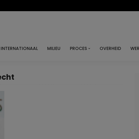
INTERNATIONAAL
MILIEU
PROCES
OVERHEID
WER
echt