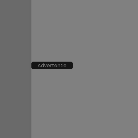
Advertentie