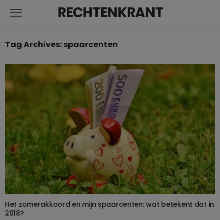
RECHTENKRANT
Tag Archives: spaarcenten
Het zomerakkoord en mijn spaarcenten: wat betekent dat in
2018?