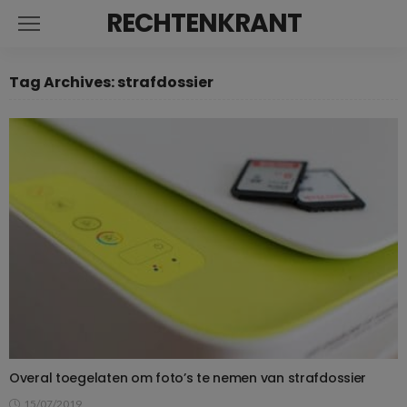
RECHTENKRANT
Tag Archives: strafdossier
Overal toegelaten om foto’s te nemen van strafdossier
15/07/2019