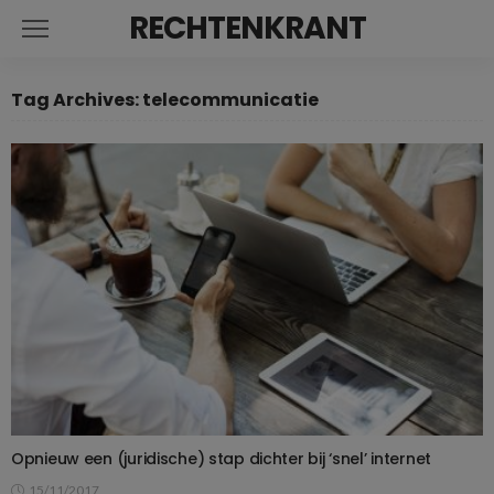
RECHTENKRANT
Tag Archives: telecommunicatie
Opnieuw een (juridische) stap dichter bij ‘snel’ internet
15/11/2017