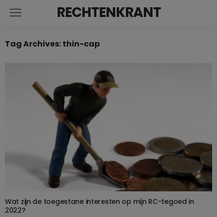
RECHTENKRANT
Tag Archives: thin-cap
Wat zijn de toegestane interesten op mijn RC-tegoed in
2022?