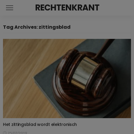
RECHTENKRANT
Tag Archives: zittingsblad
Het zittingsblad wordt elektronisch
25/07/2019