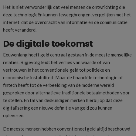
Het is niet verwonderlijk dat veel mensen de ontwrichting die
deze technologieën kunnen teweegbrengen, vergelijken met het
internet, dat de overdracht van informatie en de communicatie
heeft veranderd.
De digitale toekomst
Eeuwenlang heeft geld centraal gestaan in de meeste menselijke
relaties. Bijgevolg leidt het verlies van waarde of van
vertrouwen in het conventionele geld tot politieke en
economische instabiliteit. Maar de financiële technologie of
fintech heeft tot de verbeelding van de moderne wereld
gesproken door alternatieve traditionele betaalmethoden voor
te stellen. En tal van deskundigen merken hierbij op dat deze
digitalisering een nieuwe definitie van geld zou kunnen
opleveren.
De meeste mensen hebben conventioneel geld altijd beschouwd