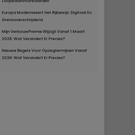
Loopbaanvoorwaarden
Europa Moderniseert Het Rijbewijs: Digitaal En
Grensoverschrijdend
Mijn VerbouwPremie Wijzigt Vanaf 1 Maart
2026: Wat Verandert Er Precies?
Nieuwe Regels Voor Opzegtermijnen Vanaf
2026: Wat Verandert Er Precies?