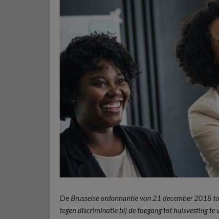
De
Brusselse ordonnantie van 21 december 2018 tot 
tegen discriminatie bij de toegang tot huisvesting te