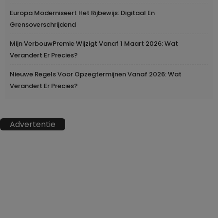
Europa Moderniseert Het Rijbewijs: Digitaal En
Grensoverschrijdend
Mijn VerbouwPremie Wijzigt Vanaf 1 Maart 2026: Wat
Verandert Er Precies?
Nieuwe Regels Voor Opzegtermijnen Vanaf 2026: Wat
Verandert Er Precies?
Advertentie