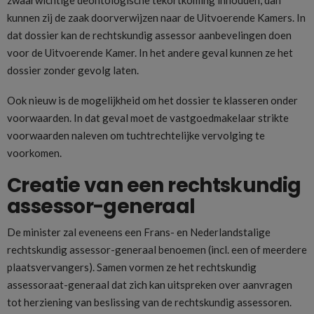
kunnen zij de zaak doorverwijzen naar de Uitvoerende Kamers. In
dat dossier kan de rechtskundig assessor aanbevelingen doen
voor de Uitvoerende Kamer. In het andere geval kunnen ze het
dossier zonder gevolg laten.
Ook nieuw is de mogelijkheid om het dossier te klasseren onder
voorwaarden. In dat geval moet de vastgoedmakelaar strikte
voorwaarden naleven om tuchtrechtelijke vervolging te
voorkomen.
Creatie van een rechtskundig
assessor-generaal
De minister zal eveneens een Frans- en Nederlandstalige
rechtskundig assessor-generaal benoemen (incl. een of meerdere
plaatsvervangers). Samen vormen ze het rechtskundig
assessoraat-generaal dat zich kan uitspreken over aanvragen
tot herziening van beslissing van de rechtskundig assessoren.