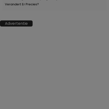
Verandert Er Precies?
Advertentie