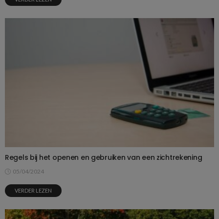
Regels bij het openen en gebruiken van een zichtrekening
05/04/2024
VERDER LEZEN