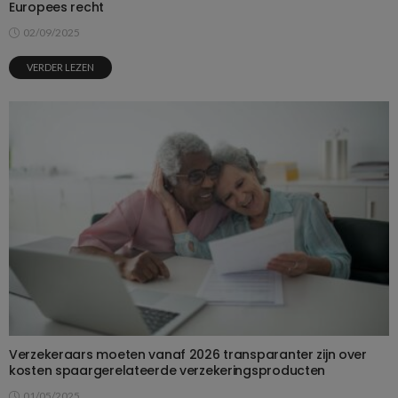
Europees recht
02/09/2025
VERDER LEZEN
Verzekeraars moeten vanaf 2026 transparanter zijn over
kosten spaargerelateerde verzekeringsproducten
01/05/2025