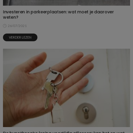
Investeren in parkeerplaatsen: wat moet je daarover
weten?
26/07/2021
VERDER LEZEN