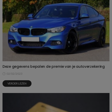
Deze gegevens bepalen de premie van je autoverzekering
02/02/2023
VERDER LEZEN