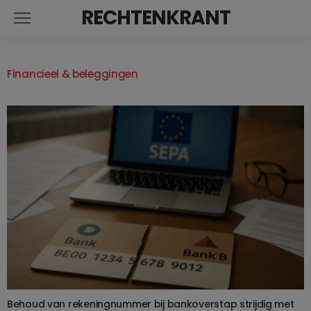
RECHTENKRANT
Financieel & beleggingen
Behoud van rekeningnummer bij bankoverstap strijdig met