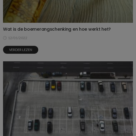
Wat is de boemerangschenking en hoe werkt het?
12/01/2022
VERDER LEZEN