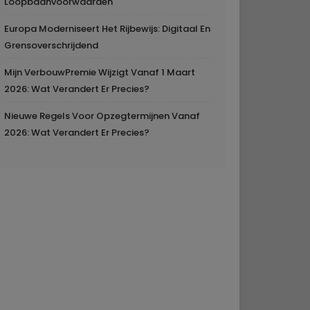
Loopbaanvoorwaarden
Europa Moderniseert Het Rijbewijs: Digitaal En
Grensoverschrijdend
Mijn VerbouwPremie Wijzigt Vanaf 1 Maart
2026: Wat Verandert Er Precies?
Nieuwe Regels Voor Opzegtermijnen Vanaf
2026: Wat Verandert Er Precies?