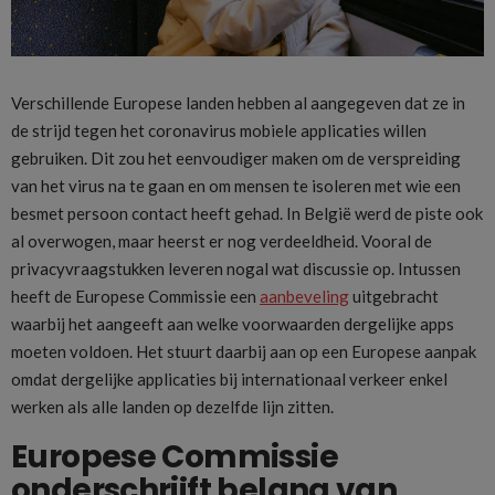
Verschillende Europese landen hebben al aangegeven dat ze in
de strijd tegen het coronavirus mobiele applicaties willen
gebruiken. Dit zou het eenvoudiger maken om de verspreiding
van het virus na te gaan en om mensen te isoleren met wie een
besmet persoon contact heeft gehad. In België werd de piste ook
al overwogen, maar heerst er nog verdeeldheid. Vooral de
privacyvraagstukken leveren nogal wat discussie op. Intussen
heeft de Europese Commissie een
aanbeveling
uitgebracht
waarbij het aangeeft aan welke voorwaarden dergelijke apps
moeten voldoen. Het stuurt daarbij aan op een Europese aanpak
omdat dergelijke applicaties bij internationaal verkeer enkel
werken als alle landen op dezelfde lijn zitten.
Europese Commissie
onderschrijft belang van