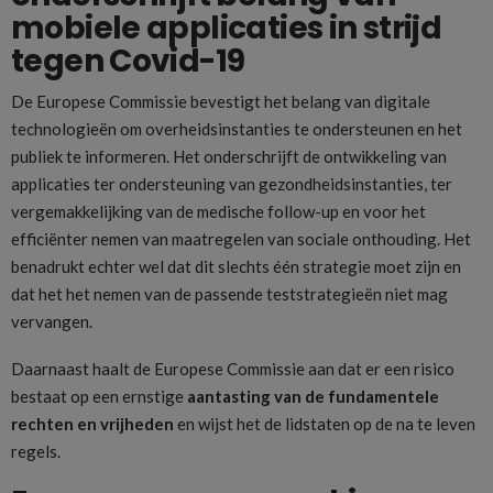
mobiele applicaties in strijd
tegen Covid-19
De Europese Commissie bevestigt het belang van digitale
technologieën om overheidsinstanties te ondersteunen en het
publiek te informeren. Het onderschrijft de ontwikkeling van
applicaties ter ondersteuning van gezondheidsinstanties, ter
vergemakkelijking van de medische follow-up en voor het
efficiënter nemen van maatregelen van sociale onthouding. Het
benadrukt echter wel dat dit slechts één strategie moet zijn en
dat het het nemen van de passende teststrategieën niet mag
vervangen.
Daarnaast haalt de Europese Commissie aan dat er een risico
bestaat op een ernstige
aantasting van de fundamentele
rechten en vrijheden
en wijst het de lidstaten op de na te leven
regels.