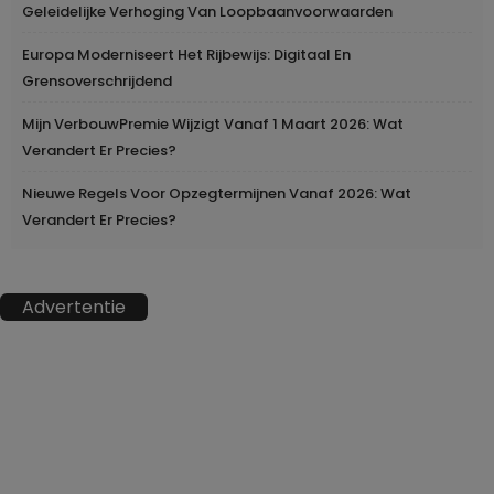
Geleidelijke Verhoging Van Loopbaanvoorwaarden
Europa Moderniseert Het Rijbewijs: Digitaal En
Grensoverschrijdend
Mijn VerbouwPremie Wijzigt Vanaf 1 Maart 2026: Wat
Verandert Er Precies?
Nieuwe Regels Voor Opzegtermijnen Vanaf 2026: Wat
Verandert Er Precies?
Advertentie