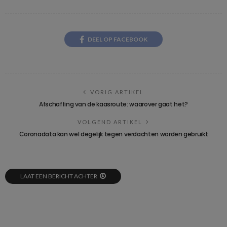
DEEL OP FACEBOOK
VORIG ARTIKEL
Afschaffing van de kaasroute: waarover gaat het?
VOLGEND ARTIKEL
Coronadata kan wel degelijk tegen verdachten worden gebruikt
LAAT EEN BERICHT ACHTER