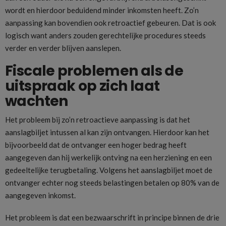
wordt en hierdoor beduidend minder inkomsten heeft. Zo’n
aanpassing kan bovendien ook retroactief gebeuren. Dat is ook
logisch want anders zouden gerechtelijke procedures steeds
verder en verder blijven aanslepen.
Fiscale problemen als de
uitspraak op zich laat
wachten
Het probleem bij zo’n retroactieve aanpassing is dat het
aanslagbiljet intussen al kan zijn ontvangen. Hierdoor kan het
bijvoorbeeld dat de ontvanger een hoger bedrag heeft
aangegeven dan hij werkelijk ontving na een herziening en een
gedeeltelijke terugbetaling. Volgens het aanslagbiljet moet de
ontvanger echter nog steeds belastingen betalen op 80% van de
aangegeven inkomst.
Het probleem is dat een bezwaarschrift in principe binnen de drie