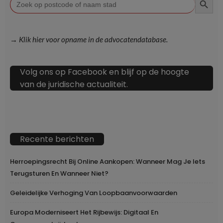
naar:
→ Klik hier voor opname in de advocatendatabase.
Volg ons op Facebook en blijf op de hoogte
van de juridische actualiteit.
Recente berichten
Herroepingsrecht Bij Online Aankopen: Wanneer Mag Je Iets
Terugsturen En Wanneer Niet?
Geleidelijke Verhoging Van Loopbaanvoorwaarden
Europa Moderniseert Het Rijbewijs: Digitaal En