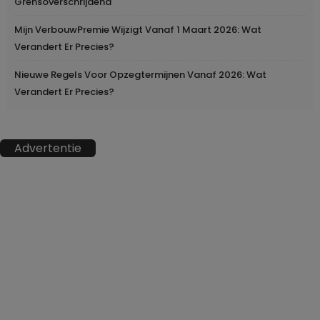
Grensoverschrijdend
Mijn VerbouwPremie Wijzigt Vanaf 1 Maart 2026: Wat
Verandert Er Precies?
Nieuwe Regels Voor Opzegtermijnen Vanaf 2026: Wat
Verandert Er Precies?
Advertentie