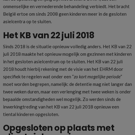
onmenselijke en vernederende behandeling verbiedt. Het bracht
België ertoe om sinds 2008 geen kinderen meer in de gesloten
asielcentra op te sluiten.
Het KB van 22 juli 2018
Sinds 2018 is de situatie opnieuw volledig anders. Het KB van 22
juli 2018 maakte het opnieuw mogelijk om gezinnen met kinderen
in het gesloten asielcentrum op te sluiten. Het KB van 22 juli
2018 houdt hierbij rekening met de visie van het EHRM door
specifiek te regelen wat onder een “
zo kort mogelijke periode
”
moet worden begrepen, namelijk: de detentie mag niet langer dan
twee weken duren, maar een verlenging met twee weken is onder
bepaalde omstandigheden wel mogelijk. Zo werden sinds de
inwerkingtreding van het KB van 22 juli 2018 opnieuw een
tiental kinderen opgesloten.
Opgesloten op plaats met