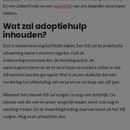
bij een ziekenfonds en een
wachttijd
van zes maanden doorlopen
hebben.
Wat zal adoptiehulp
inhouden?
Dat is momenteel nog koffiedik kijken. Een KB zal de praktische
uitwerking immers moeten regelen. Ook de
toekenningsvoorwaarden, de betalingswijze, de
aanvraagtermijnen en de te doorlopen procedure zullen in dat
KB moeten worden geregeld. Wel is alvast duidelijk dat een
vordering tot uitbetaling zal verjaren na verloop van vijf jaar.
Wanneer het nieuwe KB zal volgen, is nog niet duidelijk. De
nieuwe wet die een en ander mogelijk maakt, moet ook nog in
werking treden. En de inwerkingtreding daarvan moet uit het KB
volgen. Nog even afwachten dus.