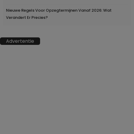
Nieuwe Regels Voor Opzegtermijnen Vanaf 2026: Wat
Verandert Er Precies?
Advertentie