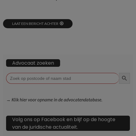
LAAT EEN BERICHT ACHTER
Advocaat zoeken
ZOEKKN
Zoek
naar:
→ Klik hier voor opname in de advocatendatabase.
Volg ons op Facebook en blijf op de hoogte
van de juridische actualiteit.