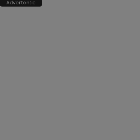
Advertentie