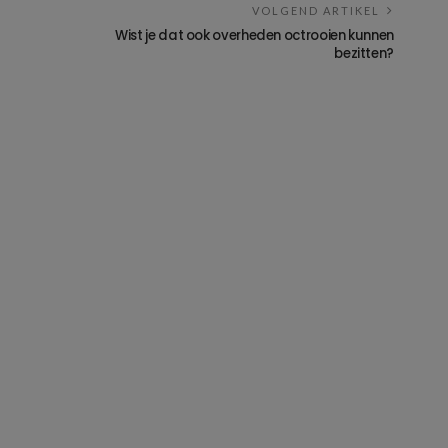
VOLGEND ARTIKEL
Wist je dat ook overheden octrooien kunnen
bezitten?