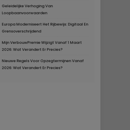
Geleidelijke Verhoging Van
Loopbaanvoorwaarden
Europa Moderniseert Het Rijbewijs: Digitaal En
Grensoverschrijdend
Mijn VerbouwPremie Wijzigt Vanaf 1 Maart
2026: Wat Verandert Er Precies?
Nieuwe Regels Voor Opzegtermijnen Vanaf
2026: Wat Verandert Er Precies?