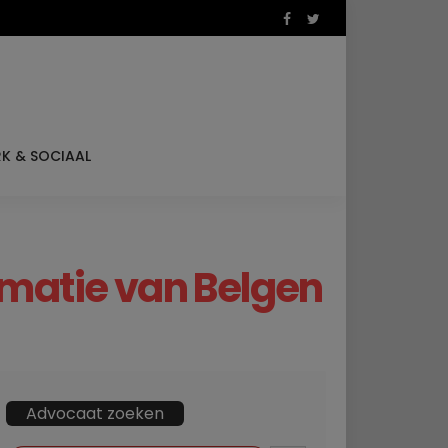
K & SOCIAAL
rmatie van Belgen
Advocaat zoeken
ZOEKKNOP