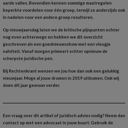
aarde vallen. Bovendien kennen sommige maatregelen
beperkte voordelen voor één groep, terwijl ze anderzijds ook
in nadelen voor een andere groep resulteren.
Op nieuwjaarsdag laten we de kritische pijnpunten echter
nog even achterwege en hebben we dit overzicht
geschreven als een goednieuwsshow met een vleugje
naïviteit. Vanaf morgen primeert echter opnieuw de
scherpste juridische pen.
Bij Rechtenkrant wensen we jou hoe dan ook een gelukkig
nieuwjaar. Moge al jouw dromen in 2019 uitkomen. Ook wij
doen dit jaar gewoon verder.
Een vraag over dit artikel of juridisch advies nodig? Neem dan
contact op met een advocaat in jouw buurt.
Gebruik de