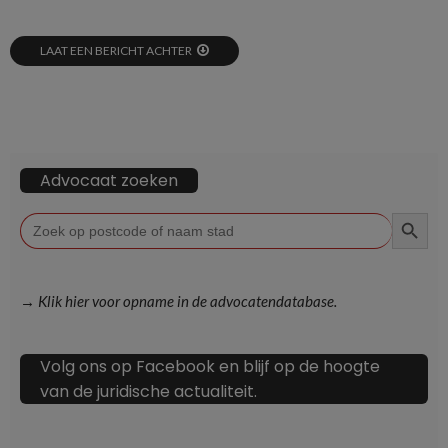
LAAT EEN BERICHT ACHTER
Advocaat zoeken
ZOEKKN
Zoek
naar:
→ Klik hier voor opname in de advocatendatabase.
Volg ons op Facebook en blijf op de hoogte
van de juridische actualiteit.