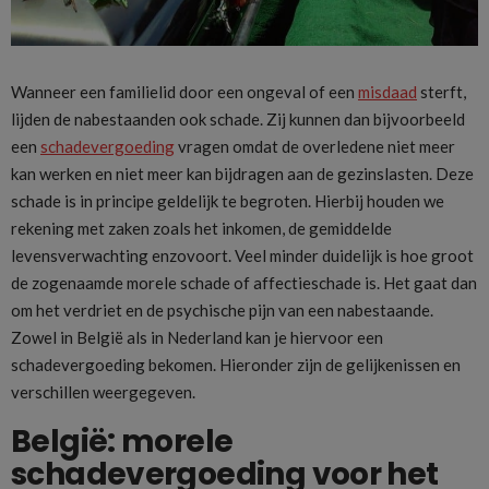
Wanneer een familielid door een ongeval of een
misdaad
sterft,
lijden de nabestaanden ook schade. Zij kunnen dan bijvoorbeeld
een
schadevergoeding
vragen omdat de overledene niet meer
kan werken en niet meer kan bijdragen aan de gezinslasten. Deze
schade is in principe geldelijk te begroten. Hierbij houden we
rekening met zaken zoals het inkomen, de gemiddelde
levensverwachting enzovoort. Veel minder duidelijk is hoe groot
de zogenaamde morele schade of affectieschade is. Het gaat dan
om het verdriet en de psychische pijn van een nabestaande.
Zowel in België als in Nederland kan je hiervoor een
schadevergoeding bekomen. Hieronder zijn de gelijkenissen en
verschillen weergegeven.
België: morele
schadevergoeding voor het