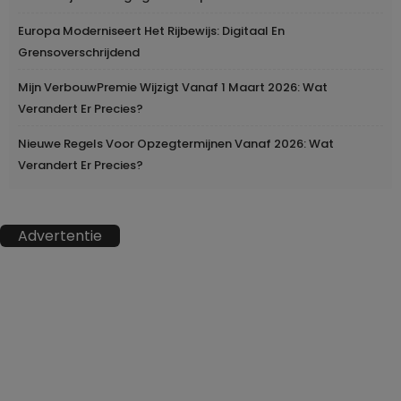
Europa Moderniseert Het Rijbewijs: Digitaal En
Grensoverschrijdend
Mijn VerbouwPremie Wijzigt Vanaf 1 Maart 2026: Wat
Verandert Er Precies?
Nieuwe Regels Voor Opzegtermijnen Vanaf 2026: Wat
Verandert Er Precies?
Advertentie