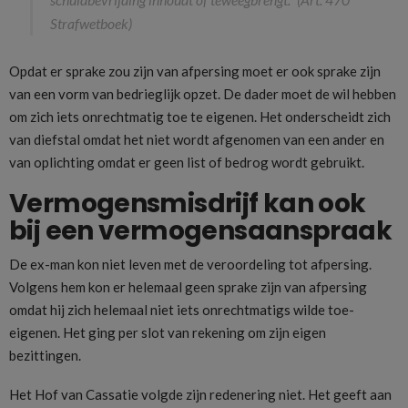
Strafwetboek)
Opdat er sprake zou zijn van afpersing moet er ook sprake zijn
van een vorm van bedrieglijk opzet. De dader moet de wil hebben
om zich iets onrechtmatig toe te eigenen. Het onderscheidt zich
van diefstal omdat het niet wordt afgenomen van een ander en
van oplichting omdat er geen list of bedrog wordt gebruikt.
Vermogensmisdrijf kan ook
bij een vermogensaanspraak
De ex-man kon niet leven met de veroordeling tot afpersing.
Volgens hem kon er helemaal geen sprake zijn van afpersing
omdat hij zich helemaal niet iets onrechtmatigs wilde toe-
eigenen. Het ging per slot van rekening om zijn eigen
bezittingen.
Het Hof van Cassatie volgde zijn redenering niet. Het geeft aan