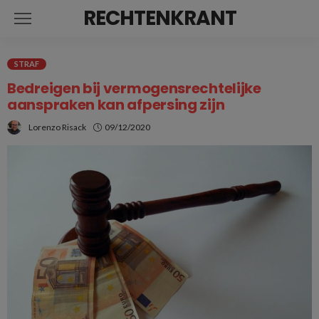
RECHTENKRANT
STRAF
Bedreigen bij vermogensrechtelijke
aanspraken kan afpersing zijn
Lorenzo Risack
09/12/2020