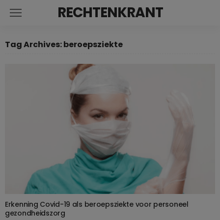
RECHTENKRANT
Tag Archives: beroepsziekte
Erkenning Covid-19 als beroepsziekte voor personeel
gezondheidszorg