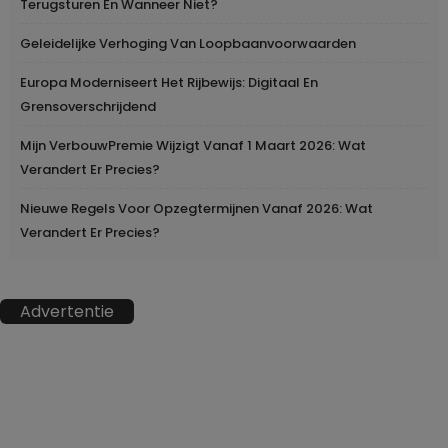
Terugsturen En Wanneer Niet?
Geleidelijke Verhoging Van Loopbaanvoorwaarden
Europa Moderniseert Het Rijbewijs: Digitaal En
Grensoverschrijdend
Mijn VerbouwPremie Wijzigt Vanaf 1 Maart 2026: Wat
Verandert Er Precies?
Nieuwe Regels Voor Opzegtermijnen Vanaf 2026: Wat
Verandert Er Precies?
Advertentie