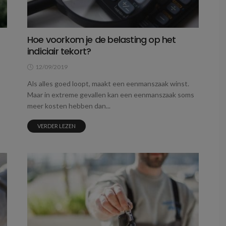
Hoe voorkom je de belasting op het
indiciair tekort?
12/09/2019
Als alles goed loopt, maakt een eenmanszaak winst.
Maar in extreme gevallen kan een eenmanszaak soms
meer kosten hebben dan...
VERDER LEZEN