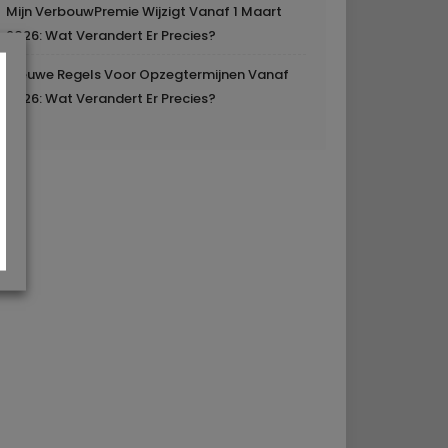
Mijn VerbouwPremie Wijzigt Vanaf 1 Maart
2026: Wat Verandert Er Precies?
Nieuwe Regels Voor Opzegtermijnen Vanaf
2026: Wat Verandert Er Precies?