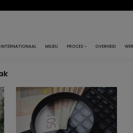
INTERNATIONAAL
MILIEU
PROCES
OVERHEID
WER
ak