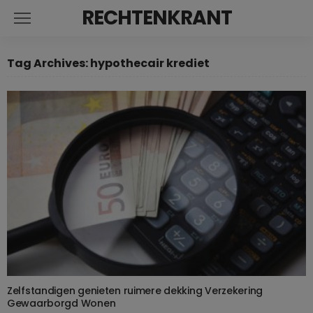
RECHTENKRANT
Tag Archives: hypothecair krediet
Zelfstandigen genieten ruimere dekking Verzekering
Gewaarborgd Wonen