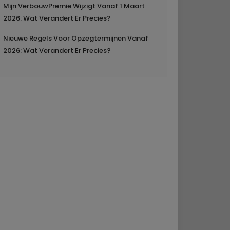
Mijn VerbouwPremie Wijzigt Vanaf 1 Maart
2026: Wat Verandert Er Precies?
Nieuwe Regels Voor Opzegtermijnen Vanaf
2026: Wat Verandert Er Precies?