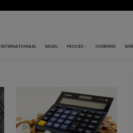
INTERNATIONAAL
MILIEU
PROCES
OVERHEID
WER