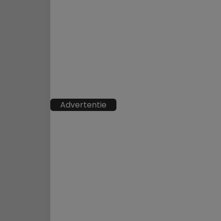
Advertentie